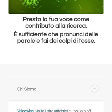
Presta la tua voce come
contributo alla ricerca.
È sufficiente che pronunci delle
parole e fai dei colpi di tosse.
Chi Siamo
Voicewise
(
visita il sito ufficiale
) è uno Spin off