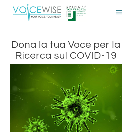
Dona la tua Voce per la
Ricerca sul COVID-19