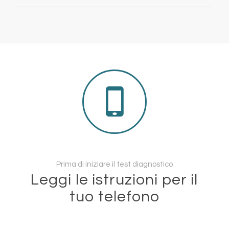
Prima di iniziare il test diagnostico
Leggi le istruzioni per il
tuo telefono