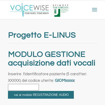
Progetto E-LINUS
MODULO GESTIONE
acquisizione dati vocali
Inserire l'identificatore paziente (5 caratteri
XXXXX) del codice utente:
GIOMxxxxx
: