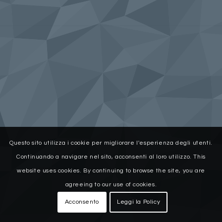
Questo sito utilizza i cookie per migliorare l'esperienza degli utenti.
Continuando a navigare nel sito, acconsenti al loro utilizzo. This
website uses cookies. By continuing to browse the site, you are
agreeing to our use of cookies.
Acconsento
Leggi la Policy