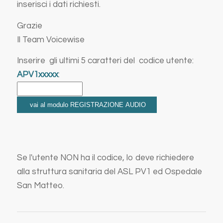
inserisci i dati richiesti.
Grazie
Il Team Voicewise
Inserire gli ultimi 5 caratteri del codice utente:
APV1xxxxx
:
Se l'utente NON ha il codice, lo deve richiedere
alla struttura sanitaria del ASL PV1 ed Ospedale
San Matteo.