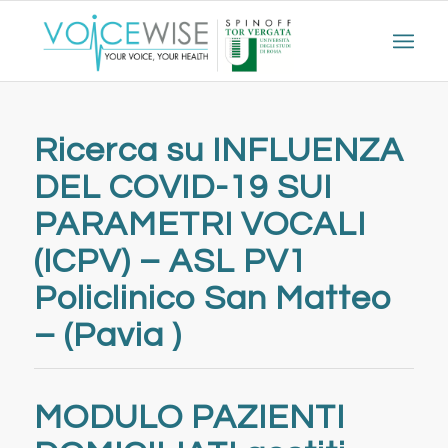
Ricerca su INFLUENZA
DEL COVID-19 SUI
PARAMETRI VOCALI
(ICPV) – ASL PV1
Policlinico San Matteo
– (Pavia )
MODULO PAZIENTI