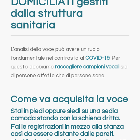
DOMICILIATI gestiti
dalla struttura
sanitaria
L’analisi della voce può avere un ruolo
fondamentale nel contrasto al
COVID-19
. Per
questo dobbiamo
raccogliere campioni vocali
sia
di persone affette che di persone sane.
Come va acquisita la voce
Stai in piedi oppure siedi su una sedia
comoda stando con la schiena dritta.
Fai le registrazioni in mezzo alla stanza
così da essere distante dalle pareti.